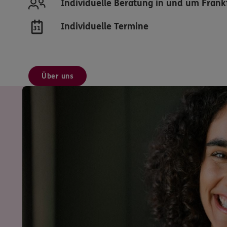
Individuelle Beratung in und um Fran
Individuelle Termine
Über uns