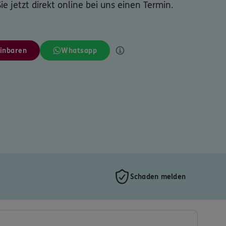
ie jetzt direkt online bei uns einen Termin.
inbaren
Whatsapp
Schaden melden