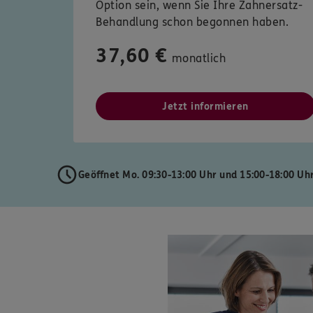
Option sein, wenn Sie Ihre Zahnersatz-
Behandlung schon begonnen haben.
37,60 €
monatlich
Jetzt informieren
Geöffnet Mo. 09:30-13:00 Uhr und 15:00-18:00 Uh