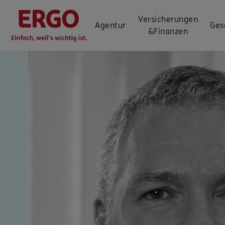
Versicherungen
Agentur
Ges
&
Finanzen