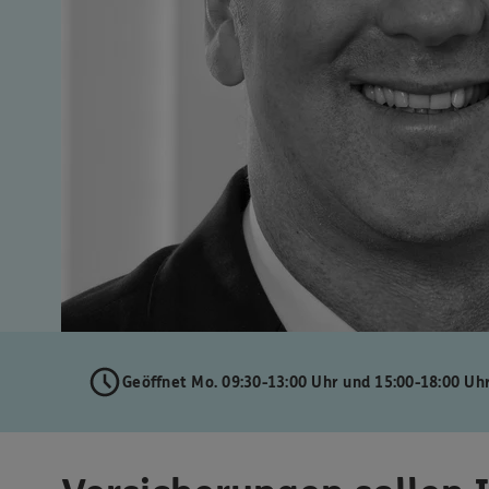
Geöffnet Mo. 09:30-13:00 Uhr und 15:00-18:00 Uh