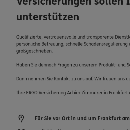
Versicherungen sollen 
unterstützen
Qualifizierte, vertrauensvolle und transparente Dienst
persönliche Betreuung, schnelle Schadensregulierung u
großgeschrieben.
Haben Sie dennoch Fragen zu unserem Produkt- und S
Dann nehmen Sie Kontakt zu uns auf. Wir freuen uns au
Ihre ERGO Versicherung Achim Zimmerer in Frankfurt
Für Sie vor Ort in und um Frankfurt a