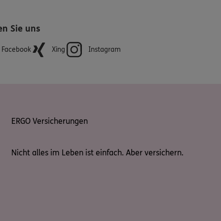
en Sie uns
Facebook
Xing
Instagram
ERGO Versicherungen
Nicht alles im Leben ist einfach. Aber versichern.